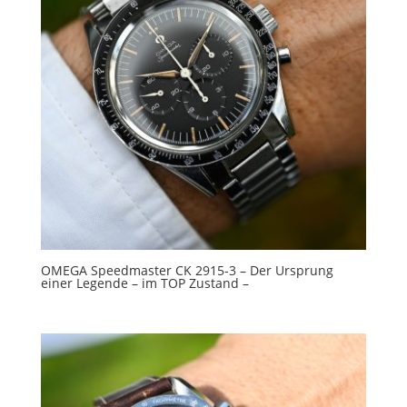
OMEGA Speedmaster CK 2915-3 – Der Ursprung
einer Legende – im TOP Zustand –