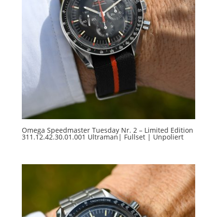
Omega Speedmaster Tuesday Nr. 2 – Limited Edition
311.12.42.30.01.001 Ultraman| Fullset | Unpoliert