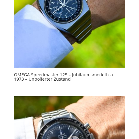
OMEGA Speedmaster 125 – Jubiläumsmodell ca.
1973 – Unpolierter Zustand