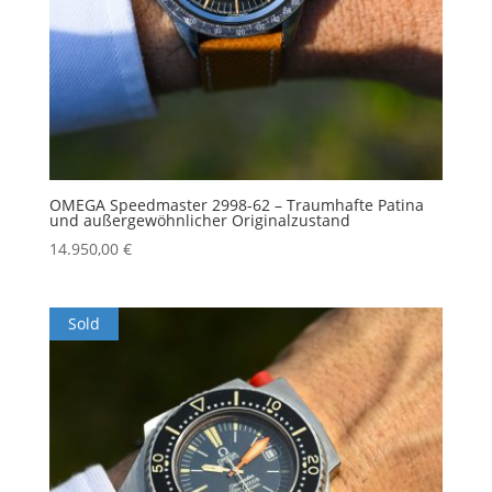
OMEGA Speedmaster 2998-62 – Traumhafte Patina
und außergewöhnlicher Originalzustand
14.950,00
€
Sold