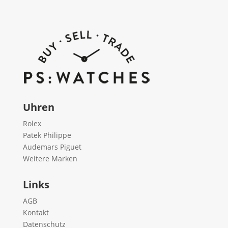
Uhren
Rolex
Patek Philippe
Audemars Piguet
Weitere Marken
Links
AGB
Kontakt
Datenschutz