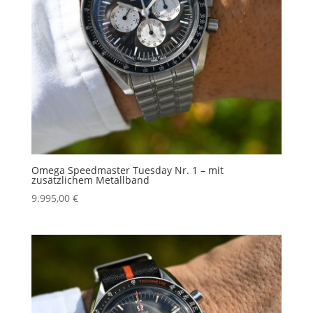
Omega Speedmaster Tuesday Nr. 1 – mit
zusätzlichem Metallband
9.995,00
€