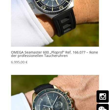
OMEGA Seamaster 600 „Ploprof“ Ref. 166.077 – Ikone
der professionellen Taucheruhren
6.995,00
€