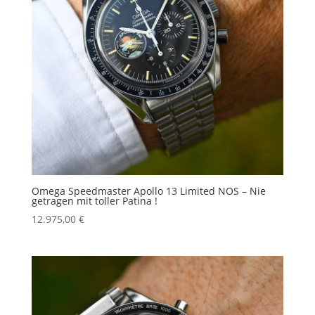
Omega Speedmaster Apollo 13 Limited NOS – Nie
getragen mit toller Patina !
12.975,00
€