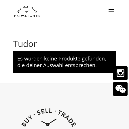
Tudor
Es wurden keine Produkte gefunden,
die deiner Auswahl entsprechen.