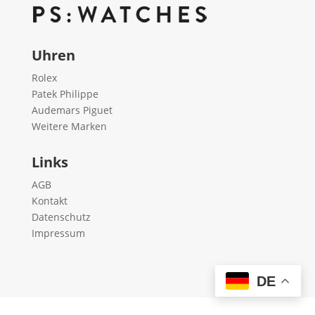
Uhren
Rolex
Patek Philippe
Audemars Piguet
Weitere Marken
Links
AGB
Kontakt
Datenschutz
Impressum
DE