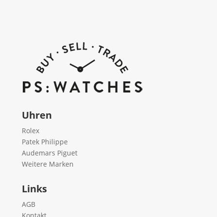
Uhren
Rolex
Patek Philippe
Audemars Piguet
Weitere Marken
Links
AGB
Kontakt