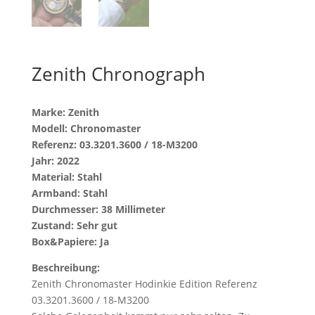
Zenith Chronograph
Marke: Zenith
Modell: Chronomaster
Referenz: 03.3201.3600 / 18-M3200
Jahr: 2022
Material: Stahl
Armband: Stahl
Durchmesser: 38 Millimeter
Zustand: Sehr gut
Box&Papiere: Ja
Beschreibung:
Zenith Chronomaster Hodinkie Edition Referenz
03.3201.3600 / 18-M3200