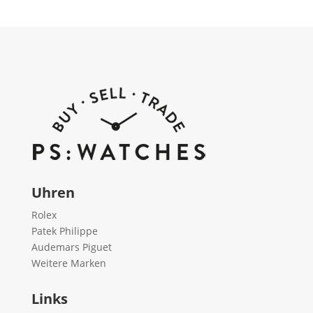
Uhren
Rolex
Patek Philippe
Audemars Piguet
Weitere Marken
Links