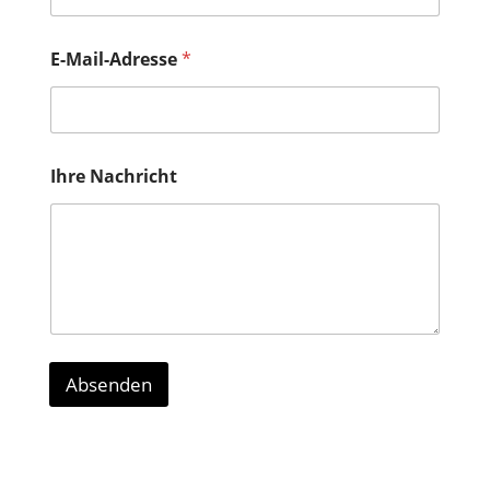
E-Mail-Adresse
*
Ihre Nachricht
Absenden