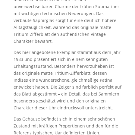
unverwechselbaren Charme der frühen Submariner
mit wichtigen technischen Neuerungen. Das
verbaute Saphirglas sorgt für eine deutlich höhere
Alltagstauglichkeit, während das originale matte
Tritium-Zifferblatt den authentischen Vintage-
Charakter bewahrt.
Das hier angebotene Exemplar stammt aus dem Jahr
1983 und präsentiert sich in einem sehr guten
Erhaltungszustand. Besonders hervorzuheben ist
das originale matte Tritium-Zifferblatt, dessen
Indizes eine wunderschöne, gleichmäßige Patina
entwickelt haben. Die Zeiger sind farblich perfekt auf
das Blatt abgestimmt – ein Detail, das bei Sammlern
besonders geschätzt wird und den originalen
Charakter dieser Uhr eindrucksvoll unterstreicht.
Das Gehäuse befindet sich in einem sehr schönen
Zustand mit kräftigen Proportionen und den für die
Referenz typischen, klar definierten Linien.