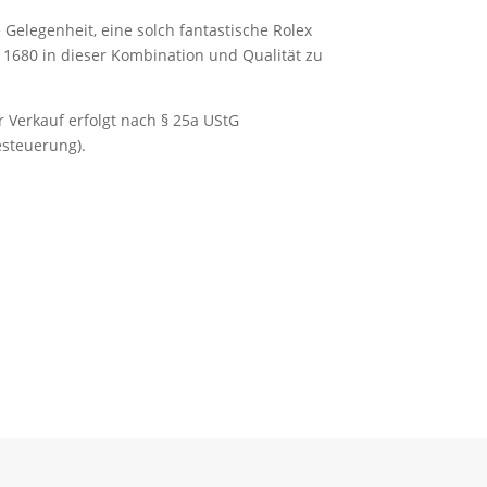
 Gelegenheit, eine solch fantastische Rolex
1680 in dieser Kombination und Qualität zu
r Verkauf erfolgt nach § 25a UStG
esteuerung).