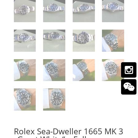
Rolex Sea-Dweller 1665 MK 3