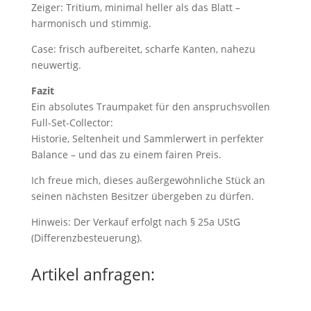
Zeiger: Tritium, minimal heller als das Blatt –
harmonisch und stimmig.
Case: frisch aufbereitet, scharfe Kanten, nahezu
neuwertig.
Fazit
Ein absolutes Traumpaket für den anspruchsvollen
Full-Set-Collector:
Historie, Seltenheit und Sammlerwert in perfekter
Balance – und das zu einem fairen Preis.
Ich freue mich, dieses außergewöhnliche Stück an
seinen nächsten Besitzer übergeben zu dürfen.
Hinweis: Der Verkauf erfolgt nach § 25a UStG
(Differenzbesteuerung).
Artikel anfragen: