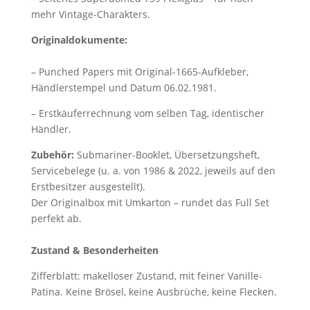
mehr Vintage-Charakters.
Originaldokumente:
– Punched Papers mit Original-1665-Aufkleber,
Händlerstempel und Datum 06.02.1981.
– Erstkäuferrechnung vom selben Tag, identischer
Händler.
Zubehör:
Submariner-Booklet, Übersetzungsheft,
Servicebelege (u. a. von 1986 & 2022, jeweils auf den
Erstbesitzer ausgestellt).
Der Originalbox mit Umkarton – rundet das Full Set
perfekt ab.
Zustand & Besonderheiten
Zifferblatt: makelloser Zustand, mit feiner Vanille-
Patina. Keine Brösel, keine Ausbrüche, keine Flecken.