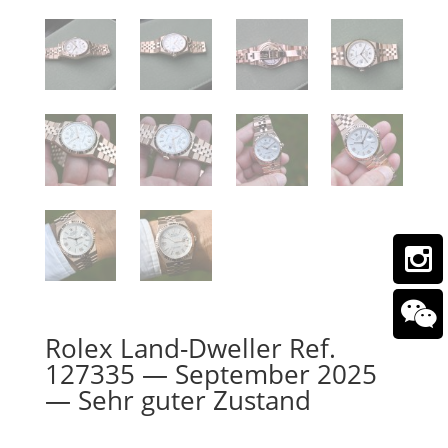
Rolex Land-Dweller Ref.
127335 — September 2025
— Sehr guter Zustand