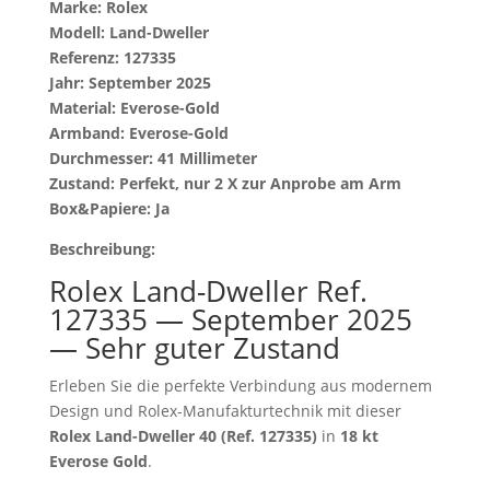
Marke: Rolex
Modell: Land-Dweller
Referenz: 127335
Jahr: September 2025
Material: Everose-Gold
Armband: Everose-Gold
Durchmesser: 41 Millimeter
Zustand: Perfekt, nur 2 X zur Anprobe am Arm
Box&Papiere: Ja
Beschreibung:
Rolex Land-Dweller Ref.
127335 — September 2025
— Sehr guter Zustand
Erleben Sie die perfekte Verbindung aus modernem
Design und Rolex-Manufakturtechnik mit dieser
Rolex Land-Dweller 40 (Ref. 127335)
in
18 kt
Everose Gold
.