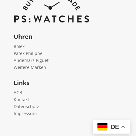
Uhren
Rolex
Patek Philippe
Audemars Piguet
Weitere Marken
Links
AGB
Kontakt
Datenschutz
Impressum
DE