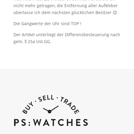
nicht mehr getragen, die Entfernung aller Aufkleber
überlasse ich dem nächsten glücklichen Besitzer 😉
Die Gangwerte der Uhr sind TOP !
Der Artikel unterliegt der Differenzbesteuerung nach
gem. § 25a Ust.GG.