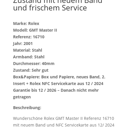
und frischem Service
Marke: Rolex
Modell: GMT Master II
Referenz: 16710
Jahr: 2001
Material: Stahl
Armband: Stahl
Durchmesser: 40mm
Zustand: Sehr gut
Box&Papiere: Box und Papiere, neues Band, 2.
Insert + Rolex NFC Servicekarte aus 12 / 2024
Garantie bis 12 / 2026 – Danach nicht mehr
getragen
Beschreibung:
Wunderschöne Rolex GMT Master II Referenz 16710
mit neuem Band und NFC Servicekarte aus 12/ 2024