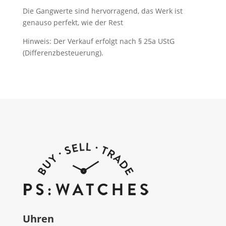
Die Gangwerte sind hervorragend, das Werk ist
genauso perfekt, wie der Rest
Hinweis: Der Verkauf erfolgt nach § 25a UStG
(Differenzbesteuerung).
Uhren