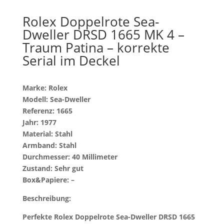
Rolex Doppelrote Sea-
Dweller DRSD 1665 MK 4 –
Traum Patina – korrekte
Serial im Deckel
Marke: Rolex
Modell: Sea-Dweller
Referenz: 1665
Jahr: 1977
Material: Stahl
Armband: Stahl
Durchmesser: 40 Millimeter
Zustand: Sehr gut
Box&Papiere: –
Beschreibung:
Perfekte Rolex Doppelrote Sea-Dweller DRSD 1665