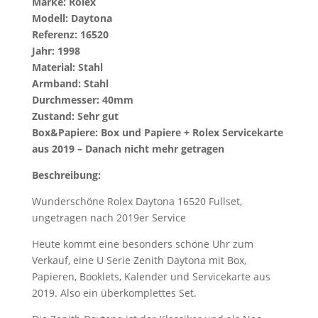
Marke: Rolex
Modell: Daytona
Referenz: 16520
Jahr: 1998
Material: Stahl
Armband: Stahl
Durchmesser: 40mm
Zustand: Sehr gut
Box&Papiere: Box und Papiere + Rolex Servicekarte
aus 2019 – Danach nicht mehr getragen
Beschreibung:
Wunderschöne Rolex Daytona 16520 Fullset,
ungetragen nach 2019er Service
Heute kommt eine besonders schöne Uhr zum
Verkauf, eine U Serie Zenith Daytona mit Box,
Papieren, Booklets, Kalender und Servicekarte aus
2019. Also ein überkomplettes Set.