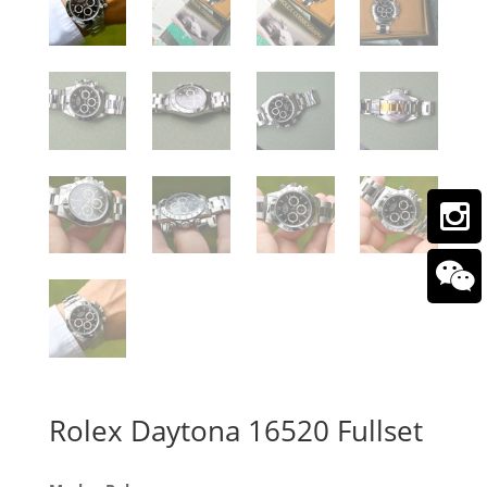
Rolex Daytona 16520 Fullset