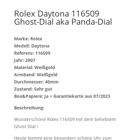
Rolex Daytona 116509
Ghost-Dial aka Panda-Dial
Marke: Rolex
Modell: Daytona
Referenz: 116509
Jahr: 2007
Material: Weißgold
Armband: Weißgold
Durchmesser: 40mm
Zustand: Sehr gut
Box&Papiere: Ja + Garantiekarte aus 07/2023
Beschreibung:
Wunderschöne Rolex 116509 mit dem beliebtem
Ghost Dial !
Heute kommt eine besonders schöne Uhr zum