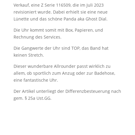
Verkauf, eine Z Serie 116509, die im Juli 2023
revisioniert wurde. Dabei erhielt sie eine neue
Lünette und das schöne Panda aka Ghost Dial.
Die Uhr kommt somit mit Box, Papieren, und
Rechnung des Services.
Die Gangwerte der Uhr sind TOP, das Band hat
keinen Stretch.
Dieser wunderbare Allrounder passt wirklich zu
allem, ob sportlich zum Anzug oder zur Badehose,
eine fantastische Uhr.
Der Artikel unterliegt der Differenzbesteuerung nach
gem. § 25a Ust.GG.