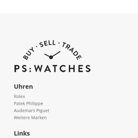
Uhren
Rolex
Patek Philippe
Audemars Piguet
Weitere Marken
Links