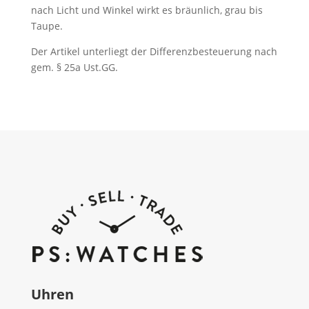
nach Licht und Winkel wirkt es bräunlich, grau bis
Taupe.
Der Artikel unterliegt der Differenzbesteuerung nach
gem. § 25a Ust.GG.
Uhren