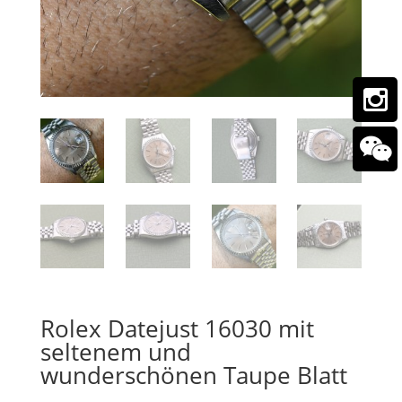
Rolex Datejust 16030 mit
seltenem und
wunderschönen Taupe Blatt