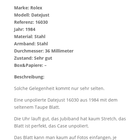
Marke: Rolex
Modell: Datejust
Referenz: 16030
Jahr: 1984
Material: Stahl
Armband: Stahl
Durchmesser: 36 Millimeter
Zustand: Sehr gut
Box&Papiere: –
Beschreibung:
Solche Gelegenheit kommt nur sehr selten.
Eine unpolierte Datejust 16030 aus 1984 mit dem
seltenem Taupe Blatt.
Die Uhr läuft gut, das Jubiband hat kaum Stretch, das
Blatt ist perfekt, das Case unpoliert.
Das Blatt kann man kaum auf Fotos einfangen, je