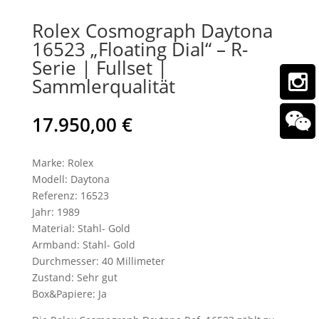
Rolex Cosmograph Daytona
16523 „Floating Dial“ – R-
Serie | Fullset |
Sammlerqualität
17.950,00
€
Marke: Rolex
Modell: Daytona
Referenz: 16523
Jahr: 1989
Material: Stahl- Gold
Armband: Stahl- Gold
Durchmesser: 40 Millimeter
Zustand: Sehr gut
Box&Papiere: Ja