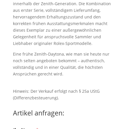
innerhalb der Zenith-Generation. Die Kombination
aus erster Serie, vollständigem Lieferumfang,
hervorragendem Erhaltungszustand und den
korrekten frühen Ausstattungsmerkmalen macht
dieses Exemplar zu einer außergewöhnlichen
Gelegenheit für anspruchsvolle Sammler und
Liebhaber originaler Rolex-Sportmodelle.
Eine frühe Zenith-Daytona, wie man sie heute nur
noch selten angeboten bekommt – authentisch,
vollständig und in einer Qualität, die höchsten
Ansprüchen gerecht wird.
Hinweis: Der Verkauf erfolgt nach § 25a UStG
(Differenzbesteuerung).
Artikel anfragen: