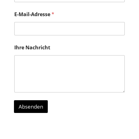
E-Mail-Adresse
*
Ihre Nachricht
Absenden