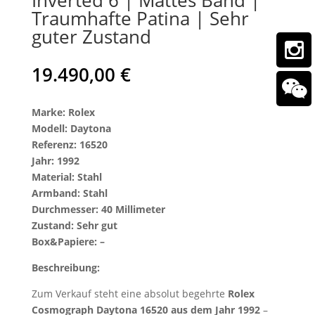
Traumhafte Patina | Sehr
guter Zustand
19.490,00
€
Marke: Rolex
Modell: Daytona
Referenz: 16520
Jahr: 1992
Material: Stahl
Armband: Stahl
Durchmesser: 40 Millimeter
Zustand: Sehr gut
Box&Papiere: –
Beschreibung:
Zum Verkauf steht eine absolut begehrte
Rolex
Cosmograph Daytona 16520 aus dem Jahr 1992
–