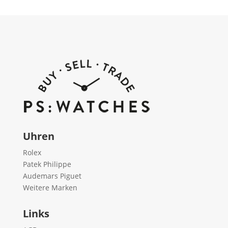
Uhren
Rolex
Patek Philippe
Audemars Piguet
Weitere Marken
Links