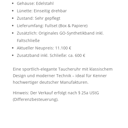
Gehäuse: Edelstahl
Lünette: Einseitig drehbar
Zustand: Sehr gepflegt
Lieferumfang: Fullset (Box & Papiere)
Zusätzlich: Originales GO-Synthetikband inkl.
Faltschließe
Aktueller Neupreis: 11.100 €
Zusatzband inkl. Schließe: ca. 600 €
Eine sportlich-elegante Taucheruhr mit klassischem
Design und moderner Technik – ideal für Kenner
hochwertiger deutscher Manufakturen.
Hinweis: Der Verkauf erfolgt nach § 25a UStG
(Differenzbesteuerung).