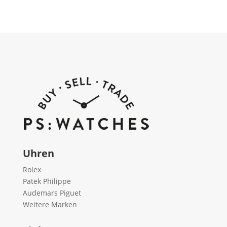
Uhren
Rolex
Patek Philippe
Audemars Piguet
Weitere Marken