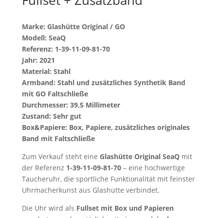
Marke: Glashütte Original / GO
Modell: SeaQ
Referenz: 1-39-11-09-81-70
Jahr: 2021
Material: Stahl
Armband: Stahl und zusätzliches Synthetik Band
mit GO Faltschließe
Durchmesser: 39,5 Millimeter
Zustand: Sehr gut
Box&Papiere: Box, Papiere, zusätzliches originales
Band mit Faltschließe
Zum Verkauf steht eine
Glashütte Original SeaQ
mit
der Referenz
1-39-11-09-81-70
– eine hochwertige
Taucheruhr, die sportliche Funktionalität mit feinster
Uhrmacherkunst aus Glashütte verbindet.
Die Uhr wird als
Fullset mit Box und Papieren