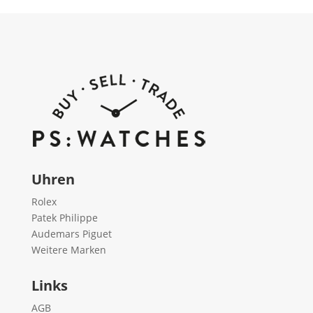
Uhren
Rolex
Patek Philippe
Audemars Piguet
Weitere Marken
Links
AGB