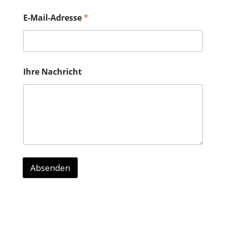
E-Mail-Adresse
*
Ihre Nachricht
Absenden