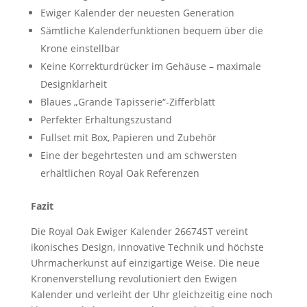
Ewiger Kalender der neuesten Generation
Sämtliche Kalenderfunktionen bequem über die
Krone einstellbar
Keine Korrekturdrücker im Gehäuse – maximale
Designklarheit
Blaues „Grande Tapisserie“-Zifferblatt
Perfekter Erhaltungszustand
Fullset mit Box, Papieren und Zubehör
Eine der begehrtesten und am schwersten
erhältlichen Royal Oak Referenzen
Fazit
Die Royal Oak Ewiger Kalender 26674ST vereint
ikonisches Design, innovative Technik und höchste
Uhrmacherkunst auf einzigartige Weise. Die neue
Kronenverstellung revolutioniert den Ewigen
Kalender und verleiht der Uhr gleichzeitig eine noch