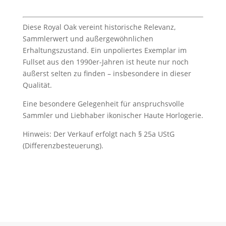
Diese Royal Oak vereint historische Relevanz,
Sammlerwert und außergewöhnlichen
Erhaltungszustand. Ein unpoliertes Exemplar im
Fullset aus den 1990er-Jahren ist heute nur noch
äußerst selten zu finden – insbesondere in dieser
Qualität.
Eine besondere Gelegenheit für anspruchsvolle
Sammler und Liebhaber ikonischer Haute Horlogerie.
Hinweis: Der Verkauf erfolgt nach § 25a UStG
(Differenzbesteuerung).