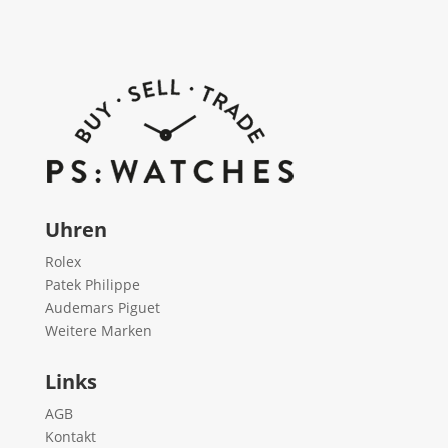
Uhren
Rolex
Patek Philippe
Audemars Piguet
Weitere Marken
Links
AGB
Kontakt