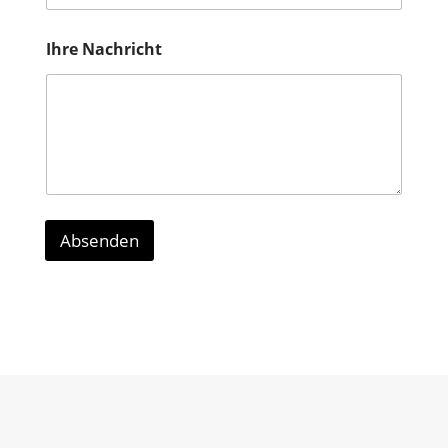
Ihre Nachricht
Absenden