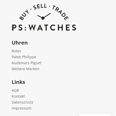
Uhren
Rolex
Patek Philippe
Audemars Piguet
Weitere Marken
Links
AGB
Kontakt
Datenschutz
Impressum