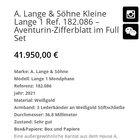
A. Lange & Söhne Kleine
Lange 1 Ref. 182.086 –
Aventurin-Zifferblatt im Full
Set
41.950,00
€
Marke: A. Lange & Söhne
Modell: Lange 1 Mondphase
Referenz: 182.086
Jahr: 2021
Material: Weißgold
Armband: 3 Lederbänder an Weißgold Stiftschließe
Durchmesser: 36,8 Millimeter
Zustand: Sehr gut
Box&Papiere: Box und Papiere
Eine außergewöhnliche Rarität aus dem Hause
A.