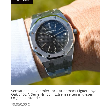
Sensationelle Sammleruhr – Audemars Piguet Royal
Oak 5402 A-Serie Nr. 55 – Extrem selten in diesem
Originalzustand !
79.950,00
€