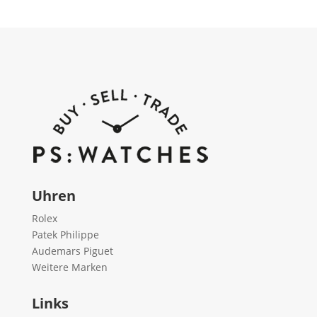
Uhren
Rolex
Patek Philippe
Audemars Piguet
Weitere Marken
Links