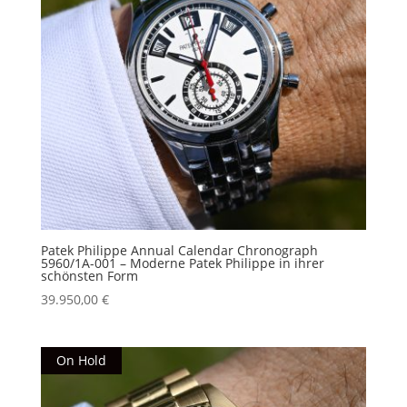
Patek Philippe Annual Calendar Chronograph
5960/1A-001 – Moderne Patek Philippe in ihrer
schönsten Form
39.950,00
€
On Hold