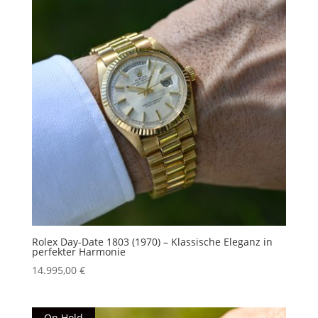
Rolex Day-Date 1803 (1970) – Klassische Eleganz in
perfekter Harmonie
14.995,00
€
On Hold