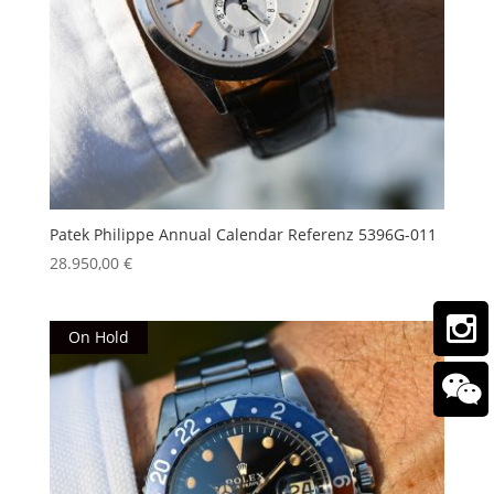
Patek Philippe Annual Calendar Referenz 5396G-011
28.950,00
€
On Hold